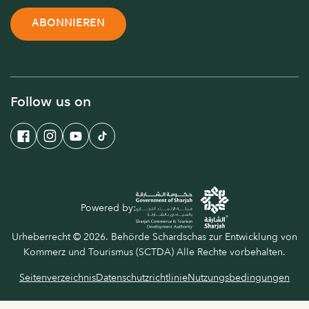
ABONNIEREN
Follow us on
Powered by:
Urheberrecht © 2026. Behörde Schardschas zur Entwicklung von
Kommerz und Tourismus (SCTDA) Alle Rechte vorbehalten.
Seitenverzeichnis
Datenschutzrichtlinie
Nutzungsbedingungen