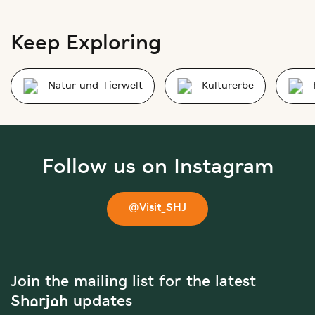
Keep Exploring
Natur und Tierwelt
Kulturerbe
Follow us on Instagram
@Visit_SHJ
Join the mailing list for the latest
Sharjah updates