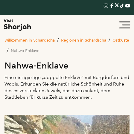
Willkommen in Schardscha
Regionen in Schardscha
Ostküste
Nahwa-Enklave
Nahwa-Enklave
Eine einzigartige „doppelte Enklave“ mit Bergdörfern und
Wadis. Erkunden Sie die natürliche Schönheit und Ruhe
dieses versteckten Juwels, das dazu einlädt, dem
Stadtleben für kurze Zeit zu entkommen.